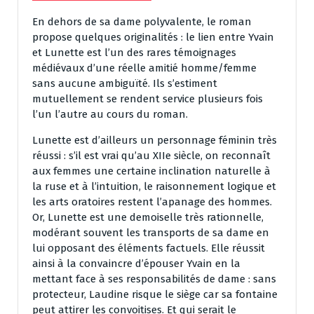
En dehors de sa dame polyvalente, le roman
propose quelques originalités : le lien entre Yvain
et Lunette est l’un des rares témoignages
médiévaux d’une réelle amitié homme/femme
sans aucune ambiguïté. Ils s’estiment
mutuellement se rendent service plusieurs fois
l’un l’autre au cours du roman.
Lunette est d’ailleurs un personnage féminin très
réussi : s’il est vrai qu’au XIIe siècle, on reconnaît
aux femmes une certaine inclination naturelle à
la ruse et à l’intuition, le raisonnement logique et
les arts oratoires restent l’apanage des hommes.
Or, Lunette est une demoiselle très rationnelle,
modérant souvent les transports de sa dame en
lui opposant des éléments factuels. Elle réussit
ainsi à la convaincre d’épouser Yvain en la
mettant face à ses responsabilités de dame : sans
protecteur, Laudine risque le siège car sa fontaine
peut attirer les convoitises. Et qui serait le