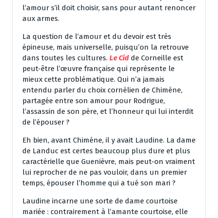
l’amour s’il doit choisir, sans pour autant renoncer
aux armes.
La question de l’amour et du devoir est très
épineuse, mais universelle, puisqu’on la retrouve
dans toutes les cultures.
Le Cid
de Corneille est
peut-être l’œuvre française qui représente le
mieux cette problématique. Qui n’a jamais
entendu parler du choix cornélien de Chimène,
partagée entre son amour pour Rodrigue,
l’assassin de son père, et l’honneur qui lui interdit
de l’épouser ?
Eh bien, avant Chimène, il y avait Laudine. La dame
de Landuc est certes beaucoup plus dure et plus
caractérielle que Guenièvre, mais peut-on vraiment
lui reprocher de ne pas vouloir, dans un premier
temps, épouser l’homme qui a tué son mari ?
Laudine incarne une sorte de dame courtoise
mariée : contrairement à l’amante courtoise, elle