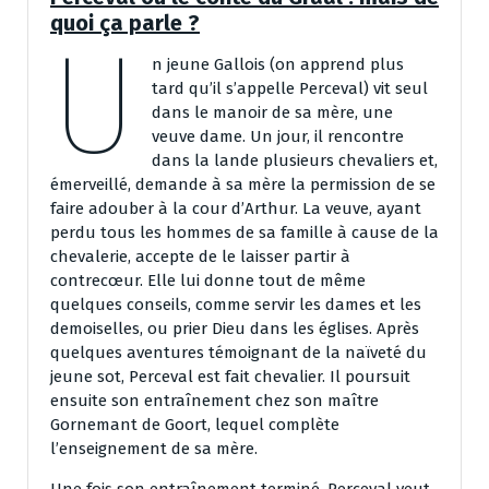
quoi ça parle ?
U
n jeune Gallois (on apprend plus
tard qu’il s’appelle Perceval) vit seul
dans le manoir de sa mère, une
veuve dame. Un jour, il rencontre
dans la lande plusieurs chevaliers et,
émerveillé, demande à sa mère la permission de se
faire adouber à la cour d’Arthur. La veuve, ayant
perdu tous les hommes de sa famille à cause de la
chevalerie, accepte de le laisser partir à
contrecœur. Elle lui donne tout de même
quelques conseils, comme servir les dames et les
demoiselles, ou prier Dieu dans les églises. Après
quelques aventures témoignant de la naïveté du
jeune sot, Perceval est fait chevalier. Il poursuit
ensuite son entraînement chez son maître
Gornemant de Goort, lequel complète
l’enseignement de sa mère.