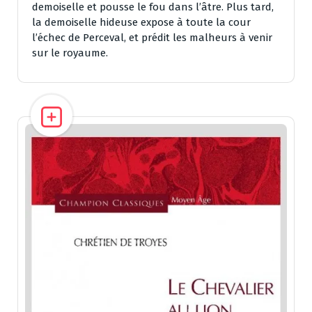
demoiselle et pousse le fou dans l’âtre. Plus tard,
la demoiselle hideuse expose à toute la cour
l’échec de Perceval, et prédit les malheurs à venir
sur le royaume.