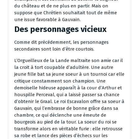
du château et de ne plus en partir. Mais on
suppose que Chrétien souhaitait tout de même
une issue favorable à Gauvain.
Des personnages vicieux
Comme dit précédemment, les personnages
secondaires sont loin d’être courtois.
L’Orgueilleux de la Lande maltraite son amie car il
la croit à tort coupable d’adultère. Une autre
jeune fille bat sa jeune soeur à un tournoi car elle
critique constamment son champion. Une
demoiselle hideuse apparaît à la cour d’Arthur et
houspille Perceval, qui a laissé passer sa chance
d’obtenir le Graal. Le roi Escavalon offre sa soeur à
Gauvain, qui l’embrasse de bonne grâce dans sa
chambre, ce qui déclenche une émeute de
bourgeois au pied de la tour. La soeur du roi se
transforme alors en véritable furie : elle retrousse
sa robe et lance des pièces d’échecs sur les