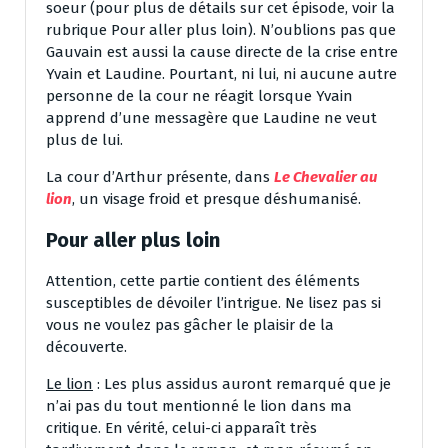
soeur (pour plus de détails sur cet épisode, voir la
rubrique Pour aller plus loin). N’oublions pas que
Gauvain est aussi la cause directe de la crise entre
Yvain et Laudine. Pourtant, ni lui, ni aucune autre
personne de la cour ne réagit lorsque Yvain
apprend d’une messagère que Laudine ne veut
plus de lui.
La cour d’Arthur présente, dans
Le Chevalier au
lion
, un visage froid et presque déshumanisé.
Pour aller plus loin
Attention, cette partie contient des éléments
susceptibles de dévoiler l’intrigue. Ne lisez pas si
vous ne voulez pas gâcher le plaisir de la
découverte.
Le lion
: Les plus assidus auront remarqué que je
n’ai pas du tout mentionné le lion dans ma
critique. En vérité, celui-ci apparaît très