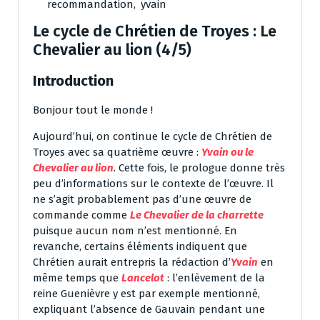
recommandation
,
yvain
Le cycle de Chrétien de Troyes : Le
Chevalier au lion (4/5)
Introduction
Bonjour tout le monde !
Aujourd’hui, on continue le cycle de Chrétien de
Troyes avec sa quatrième œuvre :
Yvain ou le
Chevalier au lion
. Cette fois, le prologue donne très
peu d’informations sur le contexte de l’œuvre. Il
ne s’agit probablement pas d’une œuvre de
commande comme
Le Chevalier de la charrette
puisque aucun nom n’est mentionné. En
revanche, certains éléments indiquent que
Chrétien aurait entrepris la rédaction d’
Yvain
en
même temps que
Lancelot
: l’enlèvement de la
reine Guenièvre y est par exemple mentionné,
expliquant l’absence de Gauvain pendant une