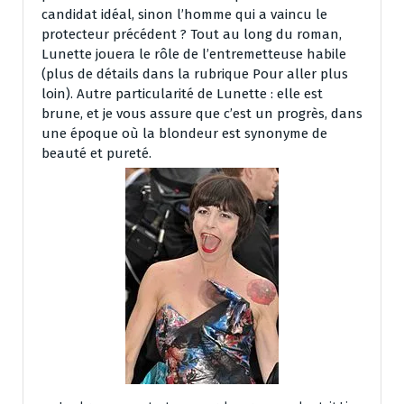
candidat idéal, sinon l’homme qui a vaincu le
protecteur précédent ? Tout au long du roman,
Lunette jouera le rôle de l’entremetteuse habile
(plus de détails dans la rubrique Pour aller plus
loin). Autre particularité de Lunette : elle est
brune, et je vous assure que c’est un progrès, dans
une époque où la blondeur est synonyme de
beauté et pureté.