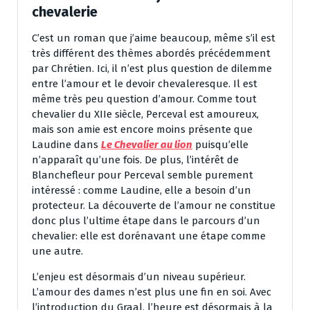
chevalerie
C’est un roman que j’aime beaucoup, même s’il est
très différent des thèmes abordés précédemment
par Chrétien. Ici, il n’est plus question de dilemme
entre l’amour et le devoir chevaleresque. Il est
même très peu question d’amour. Comme tout
chevalier du XIIe siècle, Perceval est amoureux,
mais son amie est encore moins présente que
Laudine dans
Le Chevalier au lion
puisqu’elle
n’apparaît qu’une fois. De plus, l’intérêt de
Blanchefleur pour Perceval semble purement
intéressé : comme Laudine, elle a besoin d’un
protecteur. La découverte de l’amour ne constitue
donc plus l’ultime étape dans le parcours d’un
chevalier: elle est dorénavant une étape comme
une autre.
L’enjeu est désormais d’un niveau supérieur.
L’amour des dames n’est plus une fin en soi. Avec
l’introduction du Graal, l’heure est désormais à la