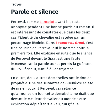
Troyes.
Parole et silence
Perceval, comme
Lancelot
avant lui, reste
anonyme pendant une bonne partie du roman. Il
est intéressant de constater que dans les deux
cas, l’identité du chevalier est révélée par un
personnage féminin. Dans
Le conte du Graal
, c’est
une cousine de Perceval qui le nomme pour la
première fois. Elle explique ensuite que le silence
de Perceval devant le Graal est une faute
immense, car la parole aurait permis la guérison
du Roi Pêcheur, mutilé à l’entrejambe.
En outre, deux autres demoiselles ont le don de
prophétie. Une des suivantes de Guenièvre éclate
de rire en voyant Perceval, car selon ce
qu’annonce un fou, cette demoiselle ne rirait que
devant le meilleur chevalier au monde. Cette
explication déplaît fort à Keu, qui gifle la