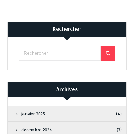
Rechercher
Archives
janvier 2025
(4)
décembre 2024
(3)