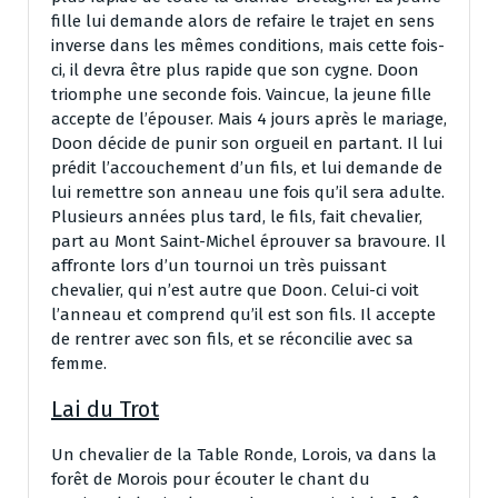
fille lui demande alors de refaire le trajet en sens
inverse dans les mêmes conditions, mais cette fois-
ci, il devra être plus rapide que son cygne. Doon
triomphe une seconde fois. Vaincue, la jeune fille
accepte de l’épouser. Mais 4 jours après le mariage,
Doon décide de punir son orgueil en partant. Il lui
prédit l’accouchement d’un fils, et lui demande de
lui remettre son anneau une fois qu’il sera adulte.
Plusieurs années plus tard, le fils, fait chevalier,
part au Mont Saint-Michel éprouver sa bravoure. Il
affronte lors d’un tournoi un très puissant
chevalier, qui n’est autre que Doon. Celui-ci voit
l’anneau et comprend qu’il est son fils. Il accepte
de rentrer avec son fils, et se réconcilie avec sa
femme.
Lai du Trot
Un chevalier de la Table Ronde, Lorois, va dans la
forêt de Morois pour écouter le chant du