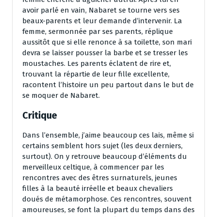
avoir parlé en vain, Nabaret se tourne vers ses
beaux-parents et leur demande d’intervenir. La
femme, sermonnée par ses parents, réplique
aussitôt que si elle renonce à sa toilette, son mari
devra se laisser pousser la barbe et se tresser les
moustaches. Les parents éclatent de rire et,
trouvant la répartie de leur fille excellente,
racontent l’histoire un peu partout dans le but de
se moquer de Nabaret.
Critique
Dans l’ensemble, j’aime beaucoup ces lais, même si
certains semblent hors sujet (les deux derniers,
surtout). On y retrouve beaucoup d’éléments du
merveilleux celtique, à commencer par les
rencontres avec des êtres surnaturels, jeunes
filles à la beauté irréelle et beaux chevaliers
doués de métamorphose. Ces rencontres, souvent
amoureuses, se font la plupart du temps dans des