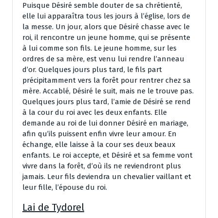
Puisque Désiré semble douter de sa chrétienté,
elle lui apparaîtra tous les jours à l’église, lors de
la messe. Un jour, alors que Désiré chasse avec le
roi, il rencontre un jeune homme, qui se présente
à lui comme son fils. Le jeune homme, sur les
ordres de sa mère, est venu lui rendre l’anneau
d’or. Quelques jours plus tard, le fils part
précipitamment vers la forêt pour rentrer chez sa
mère. Accablé, Désiré le suit, mais ne le trouve pas.
Quelques jours plus tard, l’amie de Désiré se rend
à la cour du roi avec les deux enfants. Elle
demande au roi de lui donner Désiré en mariage,
afin qu’ils puissent enfin vivre leur amour. En
échange, elle laisse à la cour ses deux beaux
enfants. Le roi accepte, et Désiré et sa femme vont
vivre dans la forêt, d’où ils ne reviendront plus
jamais. Leur fils deviendra un chevalier vaillant et
leur fille, l’épouse du roi.
Lai de Tydorel