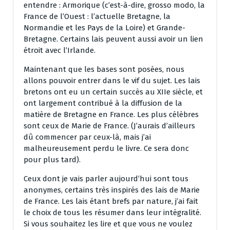
entendre : Armorique (c’est-à-dire, grosso modo, la
France de l’Ouest : l’actuelle Bretagne, la
Normandie et les Pays de la Loire) et Grande-
Bretagne. Certains lais peuvent aussi avoir un lien
étroit avec l’Irlande.
Maintenant que les bases sont posées, nous
allons pouvoir entrer dans le vif du sujet. Les lais
bretons ont eu un certain succès au XIIe siècle, et
ont largement contribué à la diffusion de la
matière de Bretagne en France. Les plus célèbres
sont ceux de Marie de France. (J’aurais d’ailleurs
dû commencer par ceux-là, mais j’ai
malheureusement perdu le livre. Ce sera donc
pour plus tard).
Ceux dont je vais parler aujourd’hui sont tous
anonymes, certains très inspirés des lais de Marie
de France. Les lais étant brefs par nature, j’ai fait
le choix de tous les résumer dans leur intégralité.
Si vous souhaitez les lire et que vous ne voulez