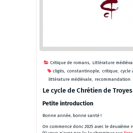
Critique de romans
,
Littérature médiéva
cligès
,
constantinople
,
critique
,
cycle
littérature médiévale
,
recommandation
Le cycle de Chrétien de Troyes 
Petite introduction
Bonne année, bonne santé !
On commence donc 2025 avec le deuxième r