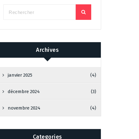
Archives
janvier 2025
(4)
décembre 2024
(3)
novembre 2024
(4)
Categories