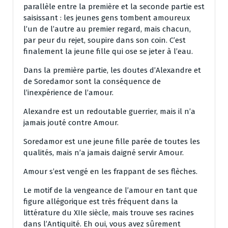
parallèle entre la première et la seconde partie est
saisissant : les jeunes gens tombent amoureux
l’un de l’autre au premier regard, mais chacun,
par peur du rejet, soupire dans son coin. C’est
finalement la jeune fille qui ose se jeter à l’eau.
Dans la première partie, les doutes d’Alexandre et
de Soredamor sont la conséquence de
l’inexpérience de l’amour.
Alexandre est un redoutable guerrier, mais il n’a
jamais jouté contre Amour.
Soredamor est une jeune fille parée de toutes les
qualités, mais n’a jamais daigné servir Amour.
Amour s’est vengé en les frappant de ses flèches.
Le motif de la vengeance de l’amour en tant que
figure allégorique est très fréquent dans la
littérature du XIIe siècle, mais trouve ses racines
dans l’Antiquité. Eh oui, vous avez sûrement