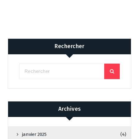
Rechercher
Archives
janvier 2025
(4)