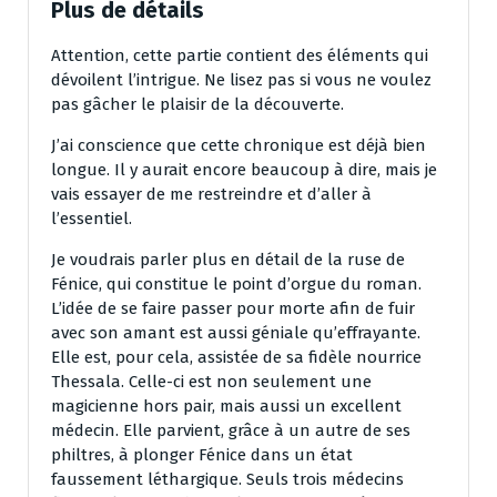
Plus de détails
Attention, cette partie contient des éléments qui
dévoilent l’intrigue. Ne lisez pas si vous ne voulez
pas gâcher le plaisir de la découverte.
J’ai conscience que cette chronique est déjà bien
longue. Il y aurait encore beaucoup à dire, mais je
vais essayer de me restreindre et d’aller à
l’essentiel.
Je voudrais parler plus en détail de la ruse de
Fénice, qui constitue le point d’orgue du roman.
L’idée de se faire passer pour morte afin de fuir
avec son amant est aussi géniale qu’effrayante.
Elle est, pour cela, assistée de sa fidèle nourrice
Thessala. Celle-ci est non seulement une
magicienne hors pair, mais aussi un excellent
médecin. Elle parvient, grâce à un autre de ses
philtres, à plonger Fénice dans un état
faussement léthargique. Seuls trois médecins