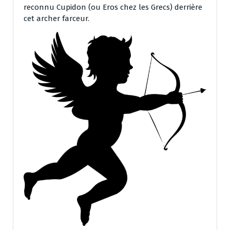
reconnu Cupidon (ou Eros chez les Grecs) derrière
cet archer farceur.