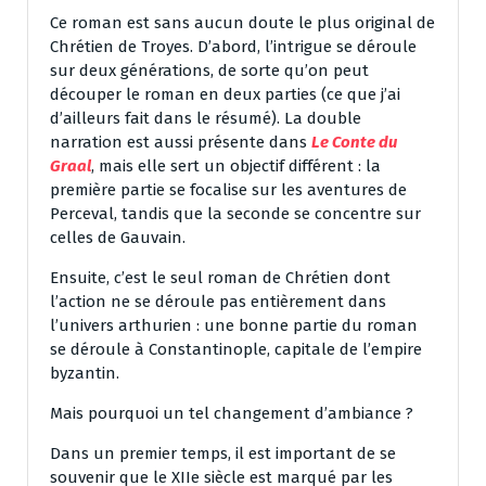
Ce roman est sans aucun doute le plus original de
Chrétien de Troyes. D’abord, l’intrigue se déroule
sur deux générations, de sorte qu’on peut
découper le roman en deux parties (ce que j’ai
d’ailleurs fait dans le résumé). La double
narration est aussi présente dans
Le Conte du
Graal
, mais elle sert un objectif différent : la
première partie se focalise sur les aventures de
Perceval, tandis que la seconde se concentre sur
celles de Gauvain.
Ensuite, c’est le seul roman de Chrétien dont
l’action ne se déroule pas entièrement dans
l’univers arthurien : une bonne partie du roman
se déroule à Constantinople, capitale de l’empire
byzantin.
Mais pourquoi un tel changement d’ambiance ?
Dans un premier temps, il est important de se
souvenir que le XIIe siècle est marqué par les