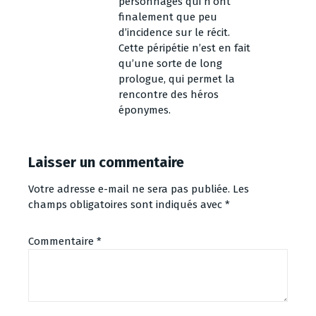
personnages qui n’ont
finalement que peu
d’incidence sur le récit.
Cette péripétie n’est en fait
qu’une sorte de long
prologue, qui permet la
rencontre des héros
éponymes.
Laisser un commentaire
Votre adresse e-mail ne sera pas publiée.
Les
champs obligatoires sont indiqués avec
*
Commentaire
*