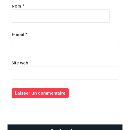
Nom
*
E-mail
*
Site web