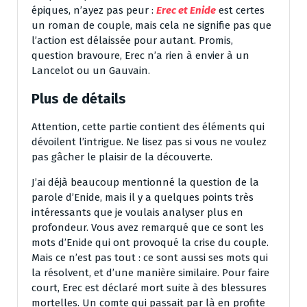
épiques, n’ayez pas peur :
Erec et Enide
est certes
un roman de couple, mais cela ne signifie pas que
l’action est délaissée pour autant. Promis,
question bravoure, Erec n’a rien à envier à un
Lancelot ou un Gauvain.
Plus de détails
Attention, cette partie contient des éléments qui
dévoilent l’intrigue. Ne lisez pas si vous ne voulez
pas gâcher le plaisir de la découverte.
J’ai déjà beaucoup mentionné la question de la
parole d’Enide, mais il y a quelques points très
intéressants que je voulais analyser plus en
profondeur. Vous avez remarqué que ce sont les
mots d’Enide qui ont provoqué la crise du couple.
Mais ce n’est pas tout : ce sont aussi ses mots qui
la résolvent, et d’une manière similaire. Pour faire
court, Erec est déclaré mort suite à des blessures
mortelles. Un comte qui passait par là en profite