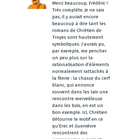
Merci beaucoup, Frédéric !
Très complète, je ne sais
pas, il y aurait encore
beaucoup à dire tant les
romans de Chrétien de
Troyes sont hautement
symboliques. J’aurais pu,
par exemple, me pencher
un peu plus sur la
rationalisation d’éléments
normalement rattachés à
la féerie : la chasse du cerf
blanc, qui annonce
souvent dans les lais une
rencontre merveilleuse
dans les bois, en est un
bon exemple. Ici, Chrétien
détourne le motif en ce
qu’Erec et Guenièvre
rencontrent des