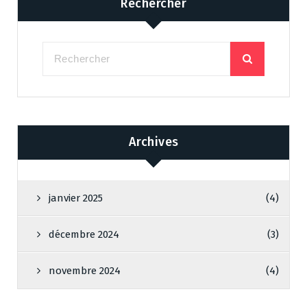
Rechercher
Archives
janvier 2025
(4)
décembre 2024
(3)
novembre 2024
(4)