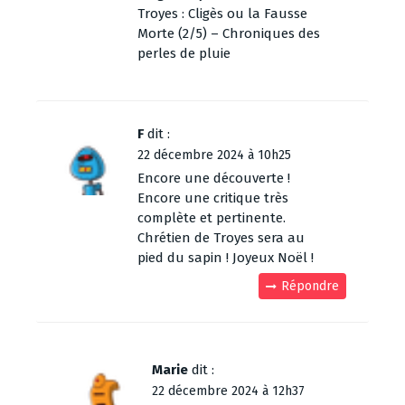
Troyes : Cligès ou la Fausse
Morte (2/5) – Chroniques des
perles de pluie
F
dit :
22 décembre 2024 à 10h25
Encore une découverte !
Encore une critique très
complète et pertinente.
Chrétien de Troyes sera au
pied du sapin ! Joyeux Noël !
Répondre
Marie
dit :
22 décembre 2024 à 12h37