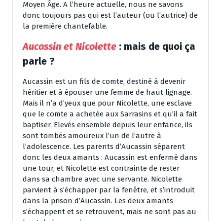
Moyen Âge. A l’heure actuelle, nous ne savons
donc toujours pas qui est l’auteur (ou l’autrice) de
la première chantefable.
Aucassin et Nicolette
: mais de quoi ça
parle ?
Aucassin est un fils de comte, destiné à devenir
héritier et à épouser une femme de haut lignage.
Mais il n’a d’yeux que pour Nicolette, une esclave
que le comte a achetée aux Sarrasins et qu’il a fait
baptiser. Elevés ensemble depuis leur enfance, ils
sont tombés amoureux l’un de l’autre à
l’adolescence. Les parents d’Aucassin séparent
donc les deux amants : Aucassin est enfermé dans
une tour, et Nicolette est contrainte de rester
dans sa chambre avec une servante. Nicolette
parvient à s’échapper par la fenêtre, et s’introduit
dans la prison d’Aucassin. Les deux amants
s’échappent et se retrouvent, mais ne sont pas au