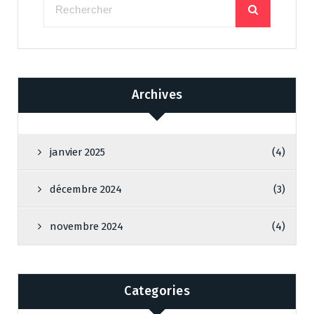
Archives
janvier 2025
(4)
décembre 2024
(3)
novembre 2024
(4)
Categories