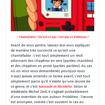
– Chantefable ? Qu’est-ce que c’est que ce Pokémon ?
Avant de vous perdre, laissez-moi vous expliquer
de manière très succincte ce qu’est une
chantefable : c’est tout simplement un récit
alternant des chapitres en vers (parties chantées)
et des chapitres en prose (parties parlées). Au cas
où on vous vous demanderiez pourquoi vous
n’avez jamais entendu ce terme avant, c’est tout
simplement parce qu’il n’existe qu’une œuvre de
ce genre, et c’est
Aucassin et Nicolette
. Selon le
médiéviste Michel Zink, il s’agirait probablement
d’une invention de son auteur. Problème : l’œuvre
est anonyme, comme c’est souvent le cas au