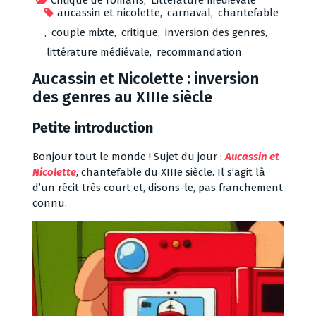
aucassin et nicolette
,
carnaval
,
chantefable
,
couple mixte
,
critique
,
inversion des genres
,
littérature médiévale
,
recommandation
Aucassin et Nicolette : inversion
des genres au XIIIe siècle
Petite introduction
Bonjour tout le monde ! Sujet du jour :
Aucassin et
Nicolette
, chantefable du XIIIe siècle. Il s’agit là
d’un récit très court et, disons-le, pas franchement
connu.