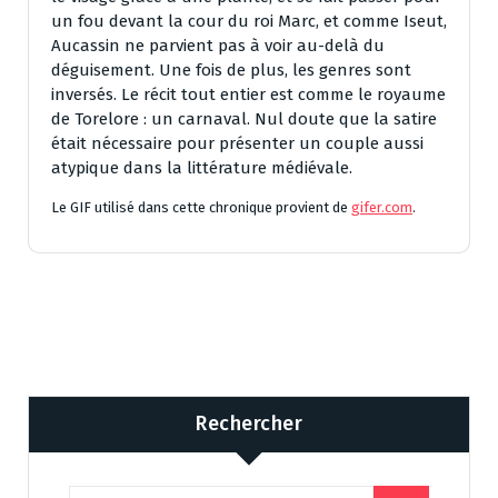
un fou devant la cour du roi Marc, et comme Iseut,
Aucassin ne parvient pas à voir au-delà du
déguisement. Une fois de plus, les genres sont
inversés. Le récit tout entier est comme le royaume
de Torelore : un carnaval. Nul doute que la satire
était nécessaire pour présenter un couple aussi
atypique dans la littérature médiévale.
Le GIF utilisé dans cette chronique provient de
gifer.com
.
Rechercher