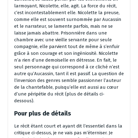
larmoyant, Nicolette, elle, agit. La force du récit,
c’est incontestablement elle. Nicolette la preuse,
comme elle est souvent surnommée par Aucassin
et le narrateur, se lamente parfois, mais ne se
laisse jamais abattre. Prisonnière dans une
chambre avec une vieille servante pour seule
compagnie, elle parvient tout de même à s’enfuir
grâce à son courage et son ingéniosité. Nicolette
n’a rien d’une demoiselle en détresse. En fait, le
seul personnage qui correspond à ce cliché n’est
autre qu’Aucassin, tant il est passif. La question de
l’inversion des genres semble passionner l’auteur
de la chantefable, puisqu’elle est aussi au cœur
d’une péripétie du récit (plus de détails ci-
dessous).
Pour plus de détails
Le récit étant court et ayant dit l’essentiel dans la
critique ci-dessus, je ne vais pas m’éterniser. Je