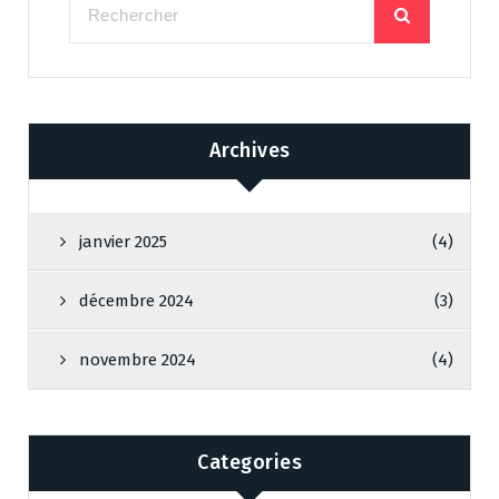
Archives
janvier 2025
(4)
décembre 2024
(3)
novembre 2024
(4)
Categories