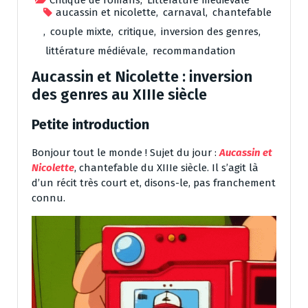
aucassin et nicolette
,
carnaval
,
chantefable
,
couple mixte
,
critique
,
inversion des genres
,
littérature médiévale
,
recommandation
Aucassin et Nicolette : inversion
des genres au XIIIe siècle
Petite introduction
Bonjour tout le monde ! Sujet du jour :
Aucassin et
Nicolette
, chantefable du XIIIe siècle. Il s’agit là
d’un récit très court et, disons-le, pas franchement
connu.