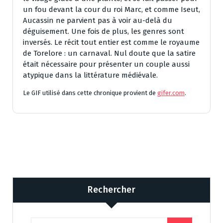
un fou devant la cour du roi Marc, et comme Iseut,
Aucassin ne parvient pas à voir au-delà du
déguisement. Une fois de plus, les genres sont
inversés. Le récit tout entier est comme le royaume
de Torelore : un carnaval. Nul doute que la satire
était nécessaire pour présenter un couple aussi
atypique dans la littérature médiévale.
Le GIF utilisé dans cette chronique provient de
gifer.com
.
Rechercher