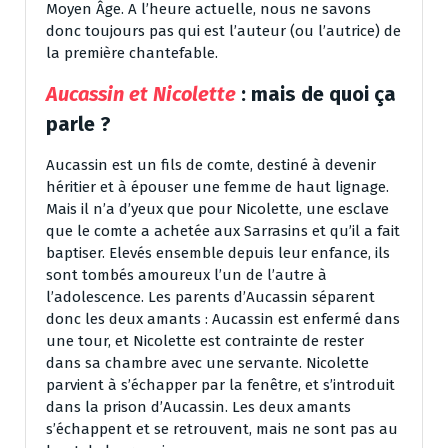
Moyen Âge. A l’heure actuelle, nous ne savons
donc toujours pas qui est l’auteur (ou l’autrice) de
la première chantefable.
Aucassin et Nicolette
: mais de quoi ça
parle ?
Aucassin est un fils de comte, destiné à devenir
héritier et à épouser une femme de haut lignage.
Mais il n’a d’yeux que pour Nicolette, une esclave
que le comte a achetée aux Sarrasins et qu’il a fait
baptiser. Elevés ensemble depuis leur enfance, ils
sont tombés amoureux l’un de l’autre à
l’adolescence. Les parents d’Aucassin séparent
donc les deux amants : Aucassin est enfermé dans
une tour, et Nicolette est contrainte de rester
dans sa chambre avec une servante. Nicolette
parvient à s’échapper par la fenêtre, et s’introduit
dans la prison d’Aucassin. Les deux amants
s’échappent et se retrouvent, mais ne sont pas au