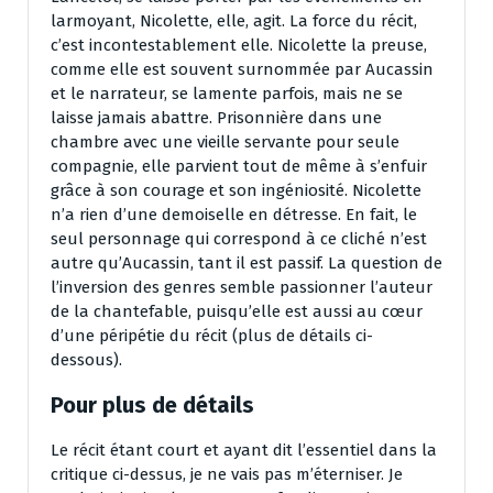
larmoyant, Nicolette, elle, agit. La force du récit,
c’est incontestablement elle. Nicolette la preuse,
comme elle est souvent surnommée par Aucassin
et le narrateur, se lamente parfois, mais ne se
laisse jamais abattre. Prisonnière dans une
chambre avec une vieille servante pour seule
compagnie, elle parvient tout de même à s’enfuir
grâce à son courage et son ingéniosité. Nicolette
n’a rien d’une demoiselle en détresse. En fait, le
seul personnage qui correspond à ce cliché n’est
autre qu’Aucassin, tant il est passif. La question de
l’inversion des genres semble passionner l’auteur
de la chantefable, puisqu’elle est aussi au cœur
d’une péripétie du récit (plus de détails ci-
dessous).
Pour plus de détails
Le récit étant court et ayant dit l’essentiel dans la
critique ci-dessus, je ne vais pas m’éterniser. Je