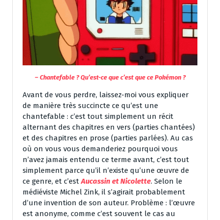
– Chantefable ? Qu’est-ce que c’est que ce Pokémon ?
Avant de vous perdre, laissez-moi vous expliquer
de manière très succincte ce qu’est une
chantefable : c’est tout simplement un récit
alternant des chapitres en vers (parties chantées)
et des chapitres en prose (parties parlées). Au cas
où on vous vous demanderiez pourquoi vous
n’avez jamais entendu ce terme avant, c’est tout
simplement parce qu’il n’existe qu’une œuvre de
ce genre, et c’est
Aucassin et Nicolette
. Selon le
médiéviste Michel Zink, il s’agirait probablement
d’une invention de son auteur. Problème : l’œuvre
est anonyme, comme c’est souvent le cas au