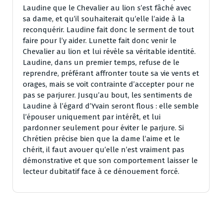
Laudine que le Chevalier au lion s’est fâché avec
sa dame, et qu’il souhaiterait qu’elle l’aide à la
reconquérir. Laudine fait donc le serment de tout
faire pour l’y aider. Lunette fait donc venir le
Chevalier au lion et lui révèle sa véritable identité.
Laudine, dans un premier temps, refuse de le
reprendre, préférant affronter toute sa vie vents et
orages, mais se voit contrainte d’accepter pour ne
pas se parjurer. Jusqu’au bout, les sentiments de
Laudine à l’égard d’Yvain seront flous : elle semble
l’épouser uniquement par intérêt, et lui
pardonner seulement pour éviter le parjure. Si
Chrétien précise bien que la dame l’aime et le
chérit, il faut avouer qu’elle n’est vraiment pas
démonstrative et que son comportement laisser le
lecteur dubitatif face à ce dénouement forcé.