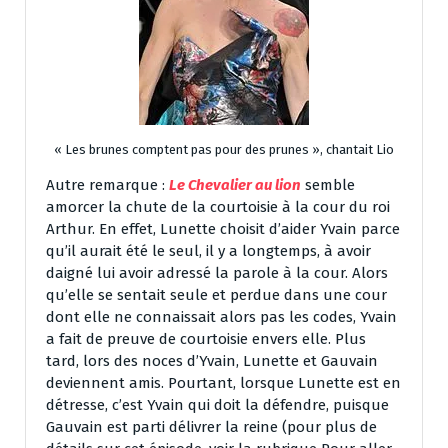
« Les brunes comptent pas pour des prunes », chantait Lio
Autre remarque :
Le Chevalier au lion
semble
amorcer la chute de la courtoisie à la cour du roi
Arthur. En effet, Lunette choisit d’aider Yvain parce
qu’il aurait été le seul, il y a longtemps, à avoir
daigné lui avoir adressé la parole à la cour. Alors
qu’elle se sentait seule et perdue dans une cour
dont elle ne connaissait alors pas les codes, Yvain
a fait de preuve de courtoisie envers elle. Plus
tard, lors des noces d’Yvain, Lunette et Gauvain
deviennent amis. Pourtant, lorsque Lunette est en
détresse, c’est Yvain qui doit la défendre, puisque
Gauvain est parti délivrer la reine (pour plus de