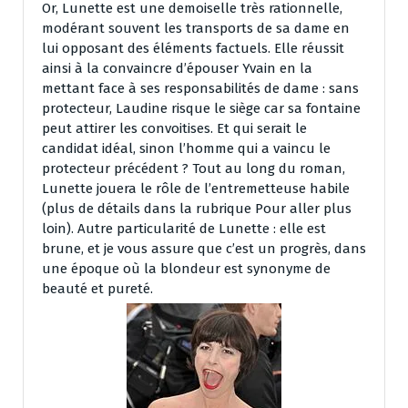
Or, Lunette est une demoiselle très rationnelle,
modérant souvent les transports de sa dame en
lui opposant des éléments factuels. Elle réussit
ainsi à la convaincre d’épouser Yvain en la
mettant face à ses responsabilités de dame : sans
protecteur, Laudine risque le siège car sa fontaine
peut attirer les convoitises. Et qui serait le
candidat idéal, sinon l’homme qui a vaincu le
protecteur précédent ? Tout au long du roman,
Lunette jouera le rôle de l’entremetteuse habile
(plus de détails dans la rubrique Pour aller plus
loin). Autre particularité de Lunette : elle est
brune, et je vous assure que c’est un progrès, dans
une époque où la blondeur est synonyme de
beauté et pureté.