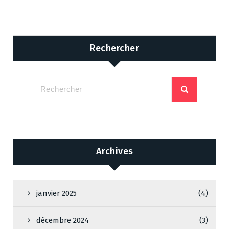
Rechercher
Archives
janvier 2025
(4)
décembre 2024
(3)