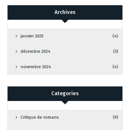
Archives
janvier 2025
(4)
décembre 2024
(3)
novembre 2024
(4)
Categories
Critique de romans
(9)