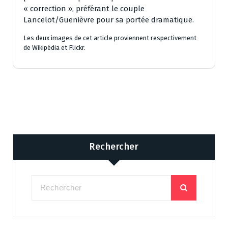
« correction », préférant le couple
Lancelot/Guenièvre pour sa portée dramatique.
Les deux images de cet article proviennent respectivement
de Wikipédia et Flickr.
Rechercher