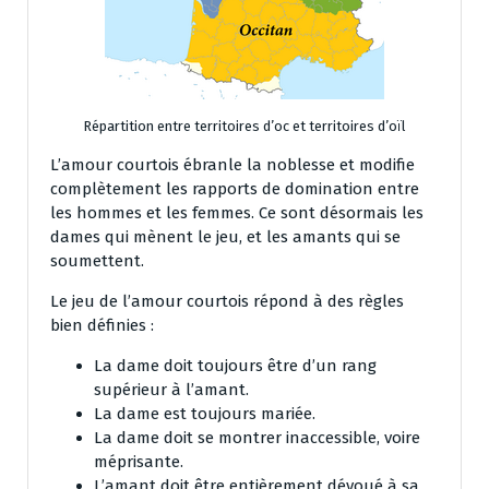
Répartition entre territoires d’oc et territoires d’oïl
L’amour courtois ébranle la noblesse et modifie
complètement les rapports de domination entre
les hommes et les femmes. Ce sont désormais les
dames qui mènent le jeu, et les amants qui se
soumettent.
Le jeu de l’amour courtois répond à des règles
bien définies :
La dame doit toujours être d’un rang
supérieur à l’amant.
La dame est toujours mariée.
La dame doit se montrer inaccessible, voire
méprisante.
L’amant doit être entièrement dévoué à sa