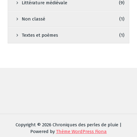
Littérature médiévale
(9)
Non classé
(1)
Textes et poèmes
(1)
Copyright © 2026 Chroniques des perles de pluie |
Powered by
Thème WordPress Fiona