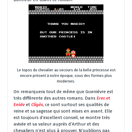
Le topos du chevalier au secours de la belle princesse est
encore présent à notre époque, sous des formes plus
modernes.
On remarquera tout de même que Guenièvre est
très différente des autres romans. Dans
Erec et
Enide
et
Cligès
, ce sont surtout ses qualités de
reine et sa sagesse qui sont mises en avant. Elle
est toujours d’excellent conseil, se montre très
avisée et sa valeur auprès d’Arthur et des
chevaliers n’est plus à prouver. N’oublions pas