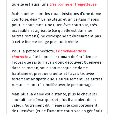
qu’elle est aussi une
très bonne entremetteuse
.
Mais, quelles sont les caractéristiques d’une dame
courtoise, déjà ? La hauteur, et un certain mépris
pour le soupirant. Une Guenièvre courtoise, très
accessible et agréable (ce qu’elle est dans les
autres romans) ne correspondait évidemment pas
à cette femme-image presque irréelle.
Pour la petite anecdote,
Le Chevalier de la
charrette
a été le premier roman de Chrétien de
Troyes que j’ai lu. J’avais donc découvert Guenièvre
dans ce roman, sous son masque de dame
hautaine et presque cruelle, et l’avais trouvée
fortement antipathique. Heureusement, les autres
romans m’ont réconciliée avec le personnage.
Mais plus la dame est distante, plus le chevalier
souhaite se démarquer, et plus il acquiert de la
valeur. Autrement dit, même si le comportement
de Guenièvre (et de l’amante courtoise en général)