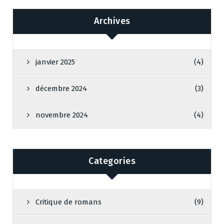
Archives
janvier 2025
(4)
décembre 2024
(3)
novembre 2024
(4)
Categories
Critique de romans
(9)