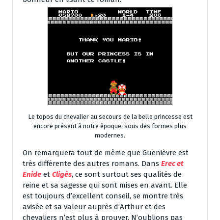
Le topos du chevalier au secours de la belle princesse est
encore présent à notre époque, sous des formes plus
modernes.
On remarquera tout de même que Guenièvre est
très différente des autres romans. Dans
Erec et
Enide
et
Cligès
, ce sont surtout ses qualités de
reine et sa sagesse qui sont mises en avant. Elle
est toujours d’excellent conseil, se montre très
avisée et sa valeur auprès d’Arthur et des
chevaliers n’est plus à prouver. N’oublions pas