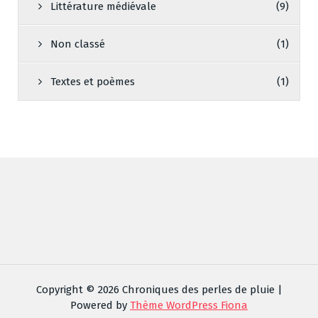
Littérature médiévale
(9)
Non classé
(1)
Textes et poèmes
(1)
Copyright © 2026 Chroniques des perles de pluie |
Powered by
Thème WordPress Fiona