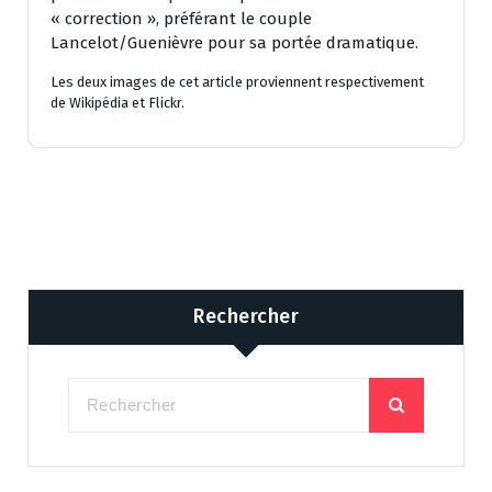
« correction », préférant le couple
Lancelot/Guenièvre pour sa portée dramatique.
Les deux images de cet article proviennent respectivement
de Wikipédia et Flickr.
Rechercher