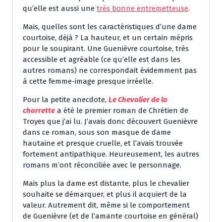
qu’elle est aussi une
très bonne entremetteuse
.
Mais, quelles sont les caractéristiques d’une dame
courtoise, déjà ? La hauteur, et un certain mépris
pour le soupirant. Une Guenièvre courtoise, très
accessible et agréable (ce qu’elle est dans les
autres romans) ne correspondait évidemment pas
à cette femme-image presque irréelle.
Pour la petite anecdote,
Le Chevalier de la
charrette
a été le premier roman de Chrétien de
Troyes que j’ai lu. J’avais donc découvert Guenièvre
dans ce roman, sous son masque de dame
hautaine et presque cruelle, et l’avais trouvée
fortement antipathique. Heureusement, les autres
romans m’ont réconciliée avec le personnage.
Mais plus la dame est distante, plus le chevalier
souhaite se démarquer, et plus il acquiert de la
valeur. Autrement dit, même si le comportement
de Guenièvre (et de l’amante courtoise en général)