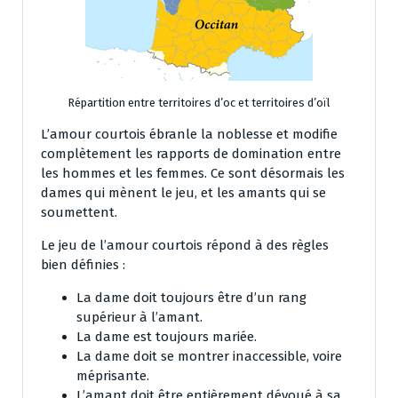
Répartition entre territoires d’oc et territoires d’oïl
L’amour courtois ébranle la noblesse et modifie
complètement les rapports de domination entre
les hommes et les femmes. Ce sont désormais les
dames qui mènent le jeu, et les amants qui se
soumettent.
Le jeu de l’amour courtois répond à des règles
bien définies :
La dame doit toujours être d’un rang
supérieur à l’amant.
La dame est toujours mariée.
La dame doit se montrer inaccessible, voire
méprisante.
L’amant doit être entièrement dévoué à sa