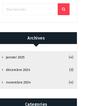
Archives
janvier 2025
(4)
décembre 2024
(3)
novembre 2024
(4)
Categories