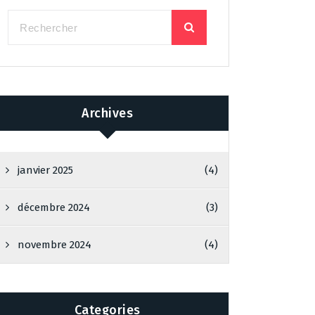
Archives
janvier 2025
(4)
décembre 2024
(3)
novembre 2024
(4)
Categories